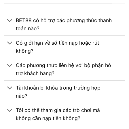
Trải nghiệm cực đa dạng tại BET88
BET88 có hỗ trợ các phương thức thanh
toán nào?
Có giới hạn về số tiền nạp hoặc rút
không?
Các phương thức liên hệ với bộ phận hỗ
trợ khách hàng?
Trải nghiệm tận hưởng bất tận tại BET88
Tài khoản bị khóa trong trường hợp
nào?
Cá Cược Thể Thao
Tôi có thể tham gia các trò chơi mà
Cá cược thể thao vẫn luôn thu hút đông đảo người
không cần nạp tiền không?
tham gia. Tại
thể thao Bet88
, bạn sẽ được hòa mình
vào hàng loạt các giải đấu hàng đầu thế giới với sự đa