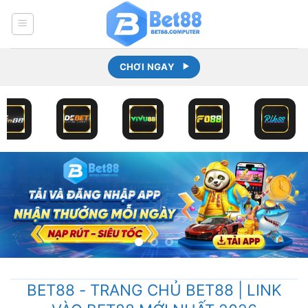
Chuyển
đến
nội
dung
CHƠI NGAY
BET88 - TRANG CHỦ BET88 | LINK