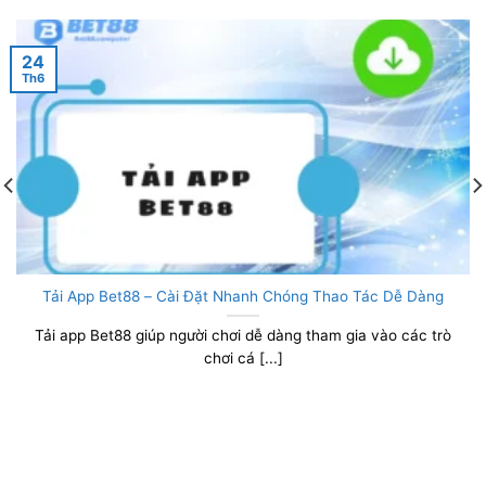
dạng các bộ môn từ bóng đá, bóng rổ, tennis cho tới
eSports,… Với các khâu tổ chức chỉn chu và chuyên
24
nghiệp, đem lại trải nghiệm hấp dẫn cho khách hàng.
Th6
Casino Live
Casino
BET88
, nơi mà sòng bài thật nằm ngay trong
tay bạn. Tại đây, sàn Casino được thiết kế hiện đại với
công nghệ phát sóng trực tiếp sắc nét. Giúp mang lại
cho người chơi cảm giác “thực” giữa sòng bài. Cùng
với đó là các dòng game kinh điển như: baccarat,
blackjack, roulette, sicbo,…
Tải App Bet88 – Cài Đặt Nhanh Chóng Thao Tác Dễ Dàng
Tải app Bet88 giúp người chơi dễ dàng tham gia vào các trò
Nổ Hũ
chơi cá [...]
Slot game đa dạng chủ đề, dễ thắng lớn. Tham gia
ngay tại đây để trải nghiệm kho slot game khủng với
vô vàn thể loại chủ đề: Ai Cập, Hy Lạp, phim ảnh hay
thậm chí là siêu anh hùng,… Bạn cũng có thể thử vận
với các kèo nổ hũ tỷ lệ cao, cùng với mức thưởng lớn