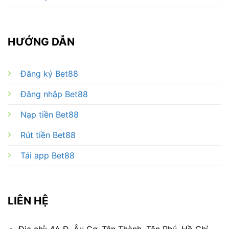
BET88
, bạn hoàn toàn có thể thoải mái yên tâm khi
mình đang tham gia vào một sân chơi được pháp luật
bảo vệ.
HƯỚNG DẪN
Tỷ lệ kèo tối ưu – Đảm bảo trả thưởng minh bạch
Một trong những nguyên do làm nên tên tuổi của
Đăng ký Bet88
BET88
là tỷ lệ cá cược luôn ở trong top đầu. Bởi lẽ,
nhà cái hiểu rõ mục tiêu cuối cùng của khách hàng
Đăng nhập Bet88
chính là giành chiến thắng. Đó cũng chính là lý do mà
Nạp tiền Bet88
nền tảng này vẫn luôn nỗ lực đem đến các trận cầu
đỉnh cao, các ván casino cuốn hút hay các thể loại
Rút tiền Bet88
hấp dẫn khác. Nhà cái cam kết không có bất kì trường
Tải app Bet88
hợp “bẻ kèo” nào xảy ra, giúp bạn tối đa lợi nhuận
chính đáng dựa trên sự công bằng.
Nạp rút nhanh gọn cùng đội ngũ hỗ trợ 24/7
LIÊN HỆ
Với hệ thống nạp rút tự động, tạo nên sự tiện lợi và
tốc độ cực cao. Điều này trở thành chìa khóa để
Địa chỉ: 4A Đ. Âu Cơ, Tân Thành, Tân Phú, Hồ Chí