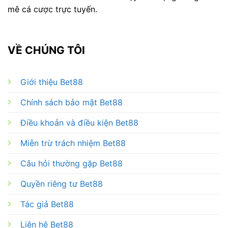
vậy,
BET88
không chỉ là một sân chơi, mà còn là
mê cá cược trực tuyến.
đang xây dựng một hệ sinh thái tạo cho khách hàng
cảm giác được tôn trọng và an toàn tuyệt đối. Sau
đây là những lý do cốt lõi để
BET88
trở thành điểm
VỀ CHÚNG TÔI
tựa vững chắc dành cho người chơi:
Cam kết pháp lý
Giới thiệu Bet88
Bên cạnh các quyền lợi độc quyền dành cho khách
Chính sách bảo mật Bet88
hàng, sự hợp pháp cũng là ưu tiên hàng đầu đối với
nhà cái. Nhà cái
BET88
là một thương hiệu được bảo
Điều khoản và điều kiện Bet88
đảm uy tín và cấp phép bởi các tổ chức quản lý cá
cược quốc tế hàng đầu. Mọi hoạt động tại đây luôn
Miễn trừ trách nhiệm Bet88
đảm bảo tuân thủ các quy định, đặt dưới sự giám sát
Câu hỏi thường gặp Bet88
của PAGCOR.
Quyền riêng tư Bet88
Ngoài ra, bạn có thể kiểm chứng mức độ uy tín cũng
Tác giả Bet88
như xem trực tiếp giấy phép mà nhà cái đang sở hữu
ngay tại trang chủ chính thức của PAGCOR. Đến với
Liên hệ Bet88