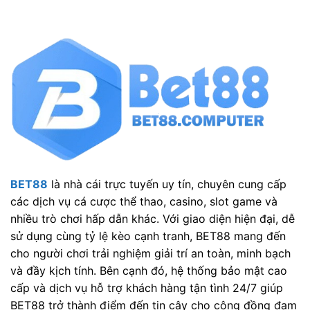
cực hấp dẫn.
Lý do nào để người chơi tin chọn BET88?
BET88
là nhà cái trực tuyến uy tín, chuyên cung cấp
các dịch vụ cá cược thể thao, casino, slot game và
Những lý do để người chơi tin chọn BET88
nhiều trò chơi hấp dẫn khác. Với giao diện hiện đại, dễ
sử dụng cùng tỷ lệ kèo cạnh tranh, BET88 mang đến
cho người chơi trải nghiệm giải trí an toàn, minh bạch
Trên thị trường cá cược trực tuyến đầy biến động hiện
và đầy kịch tính. Bên cạnh đó, hệ thống bảo mật cao
nay, các nhà cái xuất hiện nhiều vô số kể. Điều này
cấp và dịch vụ hỗ trợ khách hàng tận tình 24/7 giúp
gây cho người chơi tâm lý hoang mang, lo ngại. Do
BET88 trở thành điểm đến tin cậy cho cộng đồng đam