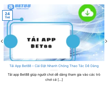
dạng các bộ môn từ bóng đá, bóng rổ, tennis cho tới
eSports,… Với các khâu tổ chức chỉn chu và chuyên
24
nghiệp, đem lại trải nghiệm hấp dẫn cho khách hàng.
Th6
Casino Live
Casino
BET88
, nơi mà sòng bài thật nằm ngay trong
tay bạn. Tại đây, sàn Casino được thiết kế hiện đại với
công nghệ phát sóng trực tiếp sắc nét. Giúp mang lại
cho người chơi cảm giác “thực” giữa sòng bài. Cùng
với đó là các dòng game kinh điển như: baccarat,
blackjack, roulette, sicbo,…
Tải App Bet88 – Cài Đặt Nhanh Chóng Thao Tác Dễ Dàng
Tải app Bet88 giúp người chơi dễ dàng tham gia vào các trò
Nổ Hũ
chơi cá [...]
Slot game đa dạng chủ đề, dễ thắng lớn. Tham gia
ngay tại đây để trải nghiệm kho slot game khủng với
vô vàn thể loại chủ đề: Ai Cập, Hy Lạp, phim ảnh hay
thậm chí là siêu anh hùng,… Bạn cũng có thể thử vận
với các kèo nổ hũ tỷ lệ cao, cùng với mức thưởng lớn