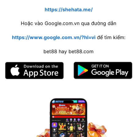
https://shehata.me/
Hoặc vào Google.com.vn qua đường dẫn
https://www.google.com.vn/?hl=vi
để tìm kiếm:
bet88 hay bet88.com