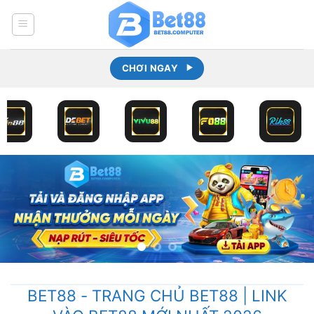
Chuyển
đến
nội
dung
CHƠI NGAY
BET88 - TRANG CHỦ BET88 | LINK