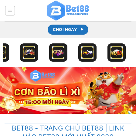
Chuyển
đến
nội
dung
CHƠI NGAY
BET88 - TRANG CHỦ BET88 | LINK