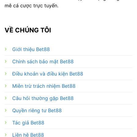
vậy,
BET88
không chỉ là một sân chơi, mà còn là
mê cá cược trực tuyến.
đang xây dựng một hệ sinh thái tạo cho khách hàng
cảm giác được tôn trọng và an toàn tuyệt đối. Sau
đây là những lý do cốt lõi để
BET88
trở thành điểm
VỀ CHÚNG TÔI
tựa vững chắc dành cho người chơi:
Cam kết pháp lý
Giới thiệu Bet88
Bên cạnh các quyền lợi độc quyền dành cho khách
Chính sách bảo mật Bet88
hàng, sự hợp pháp cũng là ưu tiên hàng đầu đối với
nhà cái. Nhà cái
BET88
là một thương hiệu được bảo
Điều khoản và điều kiện Bet88
đảm uy tín và cấp phép bởi các tổ chức quản lý cá
cược quốc tế hàng đầu. Mọi hoạt động tại đây luôn
Miễn trừ trách nhiệm Bet88
đảm bảo tuân thủ các quy định, đặt dưới sự giám sát
Câu hỏi thường gặp Bet88
của PAGCOR.
Quyền riêng tư Bet88
Ngoài ra, bạn có thể kiểm chứng mức độ uy tín cũng
Tác giả Bet88
như xem trực tiếp giấy phép mà nhà cái đang sở hữu
ngay tại trang chủ chính thức của PAGCOR. Đến với
Liên hệ Bet88