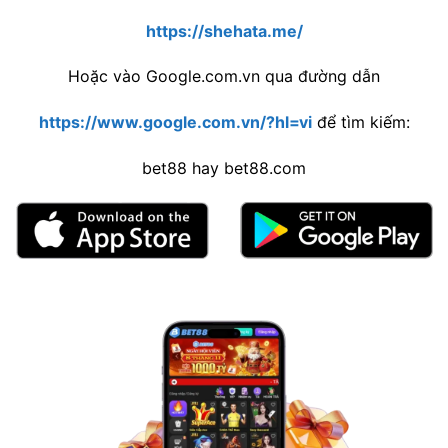
https://shehata.me/
Hoặc vào Google.com.vn qua đường dẫn
https://www.google.com.vn/?hl=vi
để tìm kiếm:
bet88 hay bet88.com