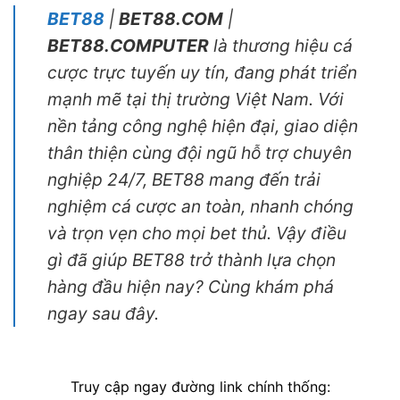
BET88
|
BET88.COM
|
BET88.COMPUTER
là thương hiệu cá
cược trực tuyến uy
tín, đang phát triển
mạnh mẽ tại thị
trường Việt Nam. Với
nền tảng công nghệ
hiện đại, giao diện
thân thiện cùng đội ngũ
hỗ trợ chuyên
nghiệp 24/7, BET88 mang
đến trải
nghiệm cá
cược an toàn, nhanh
chóng
và trọn vẹn cho
mọi bet thủ. Vậy
điều
gì đã giúp BET88
trở thành lựa chọn
hàng đầu hiện nay?
Cùng khám phá
ngay
sau đây.
Truy cập ngay đường link chính thống: