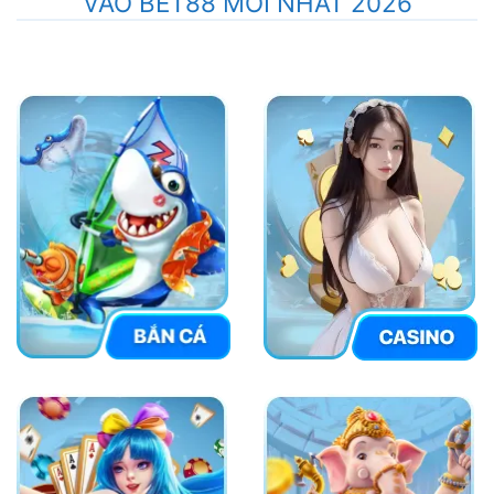
VÀO BET88 MỚI NHẤT 2026