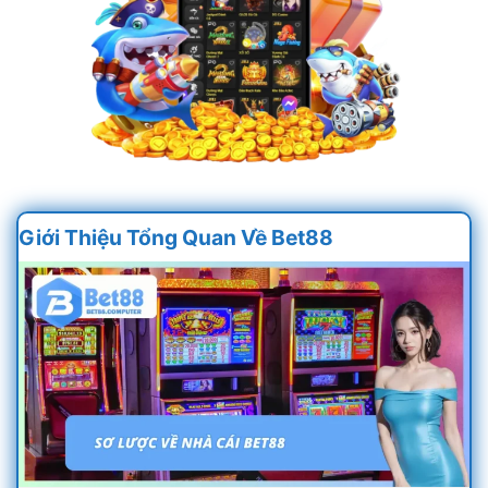
Giới Thiệu Tổng Quan Về Bet88