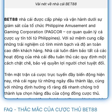
Vài nét về nhà cái BET88
BET88
nhà cái được cấp phép và vận hành dưới sự
giám sát của tổ chức Philippine Amusement and
Gaming Corporation (PAGCOR – cơ quan quản lý cá
cược uy tín tới từ Philippines). Với sứ mệnh cung cấp
những trải nghiệm có tính minh bạch và độ an toàn
cao đến khách hàng. Nhà cái luôn đảm bảo tất cả các
hoạt động của nhà cái đều tuân thủ các quy định một
cách chặt chẽ, bảo vệ quyền lợi người chơi tuyệt đối.
Trên mặt trận cá cược trực tuyến đầy biến động hiện
nay, nhà cái
ngay từ những ngày đầu thành lập, cùng
với những định hướng rõ ràng đã nhanh chóng trở
thành lựa chọn hàng đầu của cộng đồng cược thủ.
Dựa trên sự tín nhiệm của hàng triệu người chơi, nhà
cái dần trở thành biểu tượng của sự uy tín và chất
FAQ - THẮC MẮC CỦA CƯỢC THỦ BET88
lượng.