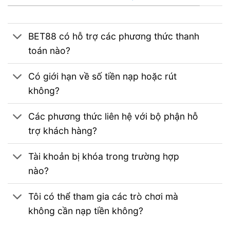
Trải nghiệm cực đa dạng tại BET88
BET88 có hỗ trợ các phương thức thanh
toán nào?
Có giới hạn về số tiền nạp hoặc rút
không?
Các phương thức liên hệ với bộ phận hỗ
trợ khách hàng?
Trải nghiệm tận hưởng bất tận tại BET88
Tài khoản bị khóa trong trường hợp
nào?
Cá Cược Thể Thao
Tôi có thể tham gia các trò chơi mà
Cá cược thể thao vẫn luôn thu hút đông đảo người
không cần nạp tiền không?
tham gia. Tại
thể thao Bet88
, bạn sẽ được hòa mình
vào hàng loạt các giải đấu hàng đầu thế giới với sự đa