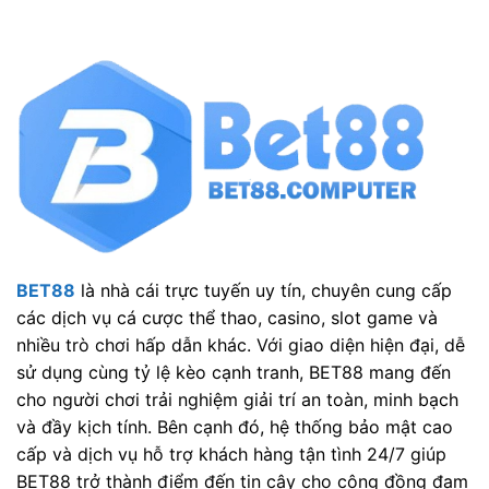
cực hấp dẫn.
Lý do nào để người chơi tin chọn BET88?
BET88
là nhà cái trực tuyến uy tín, chuyên cung cấp
các dịch vụ cá cược thể thao, casino, slot game và
Những lý do để người chơi tin chọn BET88
nhiều trò chơi hấp dẫn khác. Với giao diện hiện đại, dễ
sử dụng cùng tỷ lệ kèo cạnh tranh, BET88 mang đến
cho người chơi trải nghiệm giải trí an toàn, minh bạch
Trên thị trường cá cược trực tuyến đầy biến động hiện
và đầy kịch tính. Bên cạnh đó, hệ thống bảo mật cao
nay, các nhà cái xuất hiện nhiều vô số kể. Điều này
cấp và dịch vụ hỗ trợ khách hàng tận tình 24/7 giúp
gây cho người chơi tâm lý hoang mang, lo ngại. Do
BET88 trở thành điểm đến tin cậy cho cộng đồng đam