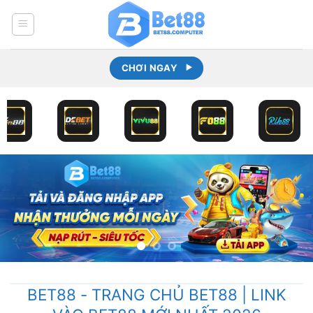
Chuyển
đến
nội
dung
CHƠI NGAY
BET88 - TRANG CHỦ BET88 | LINK