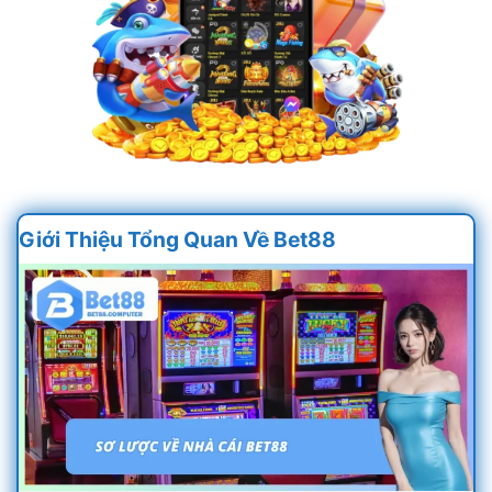
Giới Thiệu Tổng Quan Về Bet88