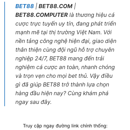
BET88
|
BET88.COM
|
BET88.COMPUTER
là thương hiệu cá
cược trực tuyến uy
tín, đang phát triển
mạnh mẽ tại thị
trường Việt Nam. Với
nền tảng công nghệ
hiện đại, giao diện
thân thiện cùng đội ngũ
hỗ trợ chuyên
nghiệp 24/7, BET88 mang
đến trải
nghiệm cá
cược an toàn, nhanh
chóng
và trọn vẹn cho
mọi bet thủ. Vậy
điều
gì đã giúp BET88
trở thành lựa chọn
hàng đầu hiện nay?
Cùng khám phá
ngay
sau đây.
Truy cập ngay đường link chính thống: