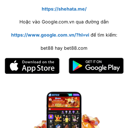
https://shehata.me/
Hoặc vào Google.com.vn qua đường dẫn
https://www.google.com.vn/?hl=vi
để tìm kiếm:
bet88 hay bet88.com