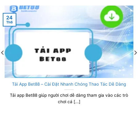
dạng các bộ môn từ bóng đá, bóng rổ, tennis cho tới
eSports,… Với các khâu tổ chức chỉn chu và chuyên
24
nghiệp, đem lại trải nghiệm hấp dẫn cho khách hàng.
Th6
Casino Live
Casino
BET88
, nơi mà sòng bài thật nằm ngay trong
tay bạn. Tại đây, sàn Casino được thiết kế hiện đại với
công nghệ phát sóng trực tiếp sắc nét. Giúp mang lại
cho người chơi cảm giác “thực” giữa sòng bài. Cùng
với đó là các dòng game kinh điển như: baccarat,
blackjack, roulette, sicbo,…
Tải App Bet88 – Cài Đặt Nhanh Chóng Thao Tác Dễ Dàng
Tải app Bet88 giúp người chơi dễ dàng tham gia vào các trò
Nổ Hũ
chơi cá [...]
Slot game đa dạng chủ đề, dễ thắng lớn. Tham gia
ngay tại đây để trải nghiệm kho slot game khủng với
vô vàn thể loại chủ đề: Ai Cập, Hy Lạp, phim ảnh hay
thậm chí là siêu anh hùng,… Bạn cũng có thể thử vận
với các kèo nổ hũ tỷ lệ cao, cùng với mức thưởng lớn