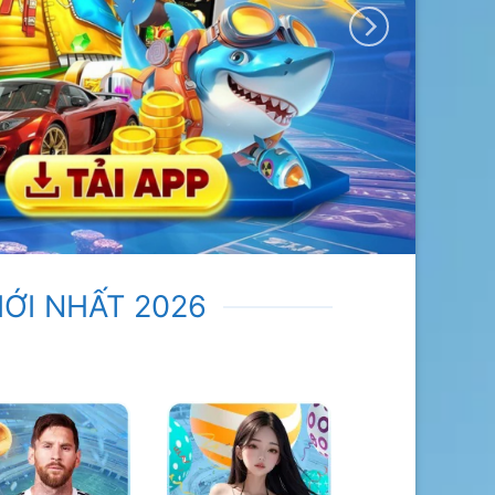
MỚI NHẤT 2026