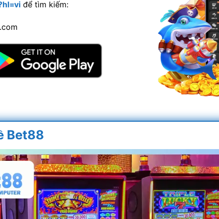
hl=vi
để tìm kiếm:
8.com
ề Bet88