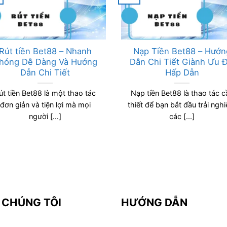
Rút tiền Bet88 – Nhanh
Nạp Tiền Bet88 – Hướn
Trải nghiệm tận hưởng bất tận tại BET88
hóng Dễ Dàng Và Hướng
Dẫn Chi Tiết Giành Ưu Đ
Dẫn Chi Tiết
Hấp Dẫn
út tiền Bet88 là một thao tác
Nạp tiền Bet88 là thao tác c
đơn giản và tiện lợi mà mọi
thiết để bạn bắt đầu trải ngh
g đảo người tham gia. Tại
thể thao Bet88
, bạn sẽ được hòa
người [...]
các [...]
 từ bóng đá, bóng rổ, tennis cho tới eSports,… Với các kh
 hàng.
ằm ngay trong tay bạn. Tại đây, sàn Casino được thiết kế h
chơi cảm giác “thực” giữa sòng bài. Cùng với đó là các dòn
 CHÚNG TÔI
HƯỚNG DẪN