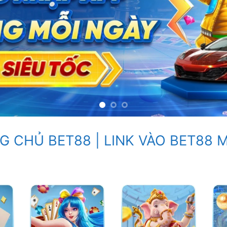
G CHỦ BET88 | LINK VÀO BET88 