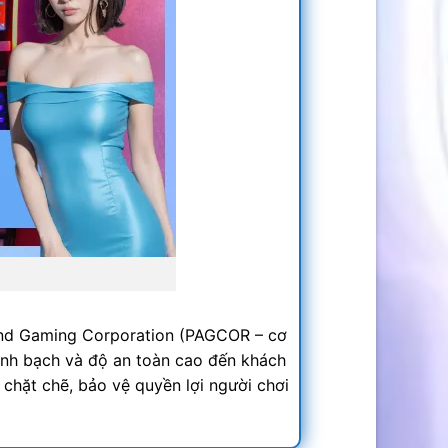
and Gaming Corporation (PAGCOR – cơ
minh bạch và độ an toàn cao đến khách
chặt chẽ, bảo vệ quyền lợi người chơi