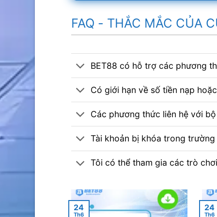
Trên mặt trận cá cược trực tuyến đầy b
đã nhanh chóng trở thành lựa chọn hàng
FAQ - THẮC MẮC CỦA 
thành biểu tượng của sự uy tín và chất 
Trải nghiệm cực đa dạn
BET88 có hỗ trợ các phương th
Có giới hạn về số tiền nạp hoặ
Các phương thức liên hệ với b
Tài khoản bị khóa trong trườn
Tôi có thể tham gia các trò ch
24
24
Th6
Th6