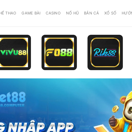
HỂ THAO
GAME BÀI
CASINO
NỔ HŨ
BẮN CÁ
XỔ SỐ
HƯỚ