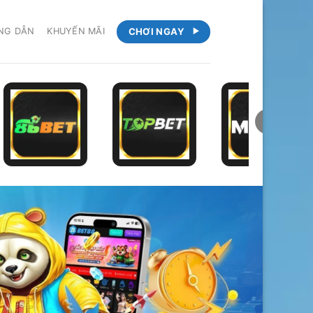
CHƠI NGAY
NG DẪN
KHUYẾN MÃI