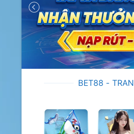
BET88 - TRAN