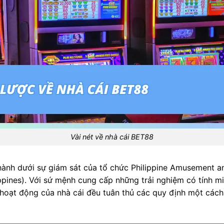
Vài nét về nhà cái BET88
hành dưới sự giám sát của tổ chức Philippine Amusement 
lippines). Với sứ mệnh cung cấp những trải nghiệm có tính 
hoạt động của nhà cái đều tuân thủ các quy định một cách 