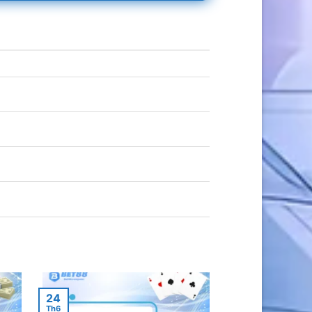
ập, cùng với những định hướng rõ ràng
ng triệu người chơi, nhà cái dần trở
24
Th6